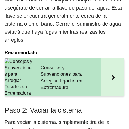
asegúrate de cerrar la llave de paso del agua. Esta
llave se encuentra generalmente cerca de la
cisterna o en el baño. Cerrar el suministro de agua
evitará que haya fugas mientras realizas los
arreglos.
Recomendado
Consejos y
Subvenciones para
Arreglar Tejados en
Extremadura
Paso 2: Vaciar la cisterna
Para vaciar la cisterna, simplemente tira de la