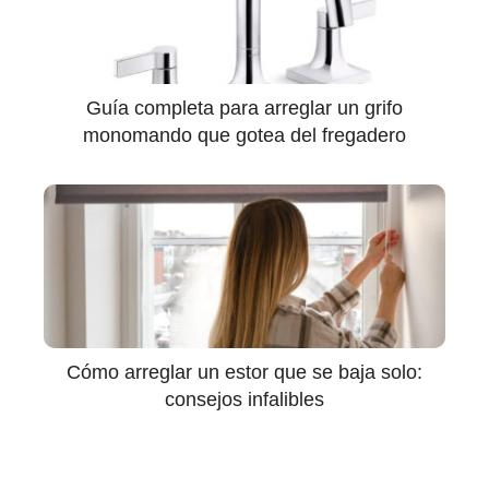
Guía completa para arreglar un grifo
monomando que gotea del fregadero
Cómo arreglar un estor que se baja solo:
consejos infalibles