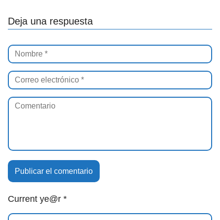
Deja una respuesta
Current ye@r
*