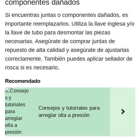
componentes dañados
Si encuentras juntas o componentes dañados, es
importante reemplazarlos. Utiliza la llave inglesa y/o
la llave de tubo para desmontar las piezas
necesarias. Asegúrate de comprar juntas de
repuesto de alta calidad y asegúrate de ajustarlas
correctamente. También puedes aplicar sellador de
rosca si es necesario.
Recomendado
Consejos y tutoriales para
arreglar olla a presión