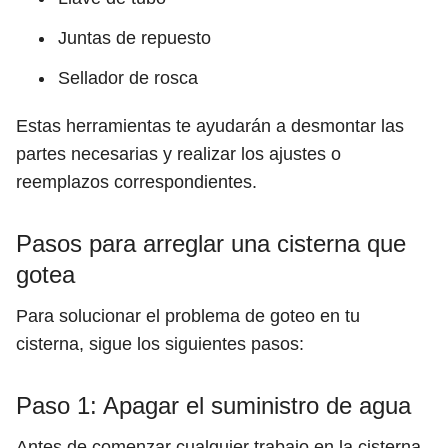
Juntas de repuesto
Sellador de rosca
Estas herramientas te ayudarán a desmontar las
partes necesarias y realizar los ajustes o
reemplazos correspondientes.
Pasos para arreglar una cisterna que
gotea
Para solucionar el problema de goteo en tu
cisterna, sigue los siguientes pasos:
Paso 1: Apagar el suministro de agua
Antes de comenzar cualquier trabajo en la cisterna,