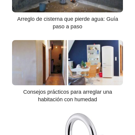
Arreglo de cisterna que pierde agua: Guía
paso a paso
Consejos prácticos para arreglar una
habitación con humedad