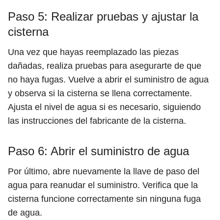
Paso 5: Realizar pruebas y ajustar la
cisterna
Una vez que hayas reemplazado las piezas
dañadas, realiza pruebas para asegurarte de que
no haya fugas. Vuelve a abrir el suministro de agua
y observa si la cisterna se llena correctamente.
Ajusta el nivel de agua si es necesario, siguiendo
las instrucciones del fabricante de la cisterna.
Paso 6: Abrir el suministro de agua
Por último, abre nuevamente la llave de paso del
agua para reanudar el suministro. Verifica que la
cisterna funcione correctamente sin ninguna fuga
de agua.