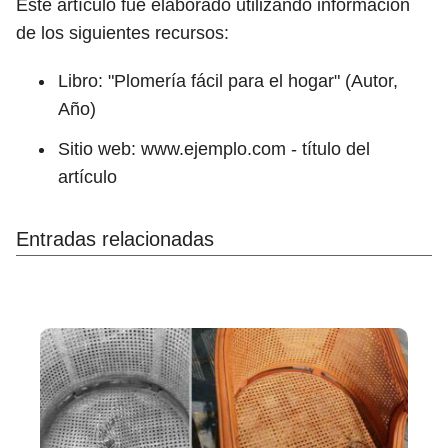
Este artículo fue elaborado utilizando información
de los siguientes recursos:
Libro: "Plomería fácil para el hogar" (Autor,
Año)
Sitio web: www.ejemplo.com - título del
artículo
Entradas relacionadas