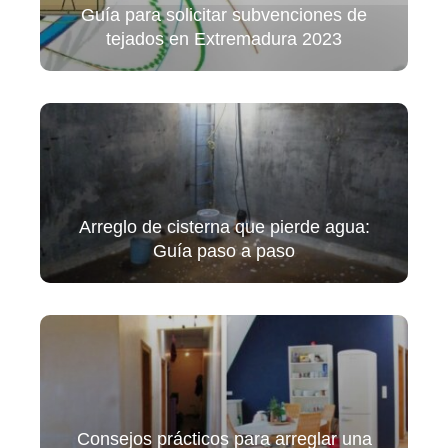
Guía para solicitar subvenciones de
tejados en Extremadura 2023
Arreglo de cisterna que pierde agua:
Guía paso a paso
Consejos prácticos para arreglar una