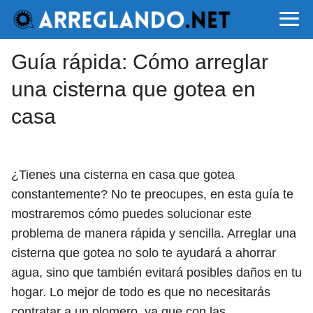
Guía rápida: Cómo arreglar
una cisterna que gotea en
casa
¿Tienes una cisterna en casa que gotea
constantemente? No te preocupes, en esta guía te
mostraremos cómo puedes solucionar este
problema de manera rápida y sencilla. Arreglar una
cisterna que gotea no solo te ayudará a ahorrar
agua, sino que también evitará posibles daños en tu
hogar. Lo mejor de todo es que no necesitarás
contratar a un plomero, ya que con las