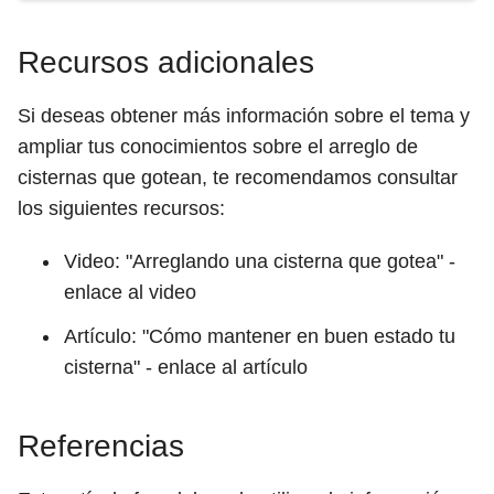
Recursos adicionales
Si deseas obtener más información sobre el tema y
ampliar tus conocimientos sobre el arreglo de
cisternas que gotean, te recomendamos consultar
los siguientes recursos:
Video: "Arreglando una cisterna que gotea" -
enlace al video
Artículo: "Cómo mantener en buen estado tu
cisterna" - enlace al artículo
Referencias