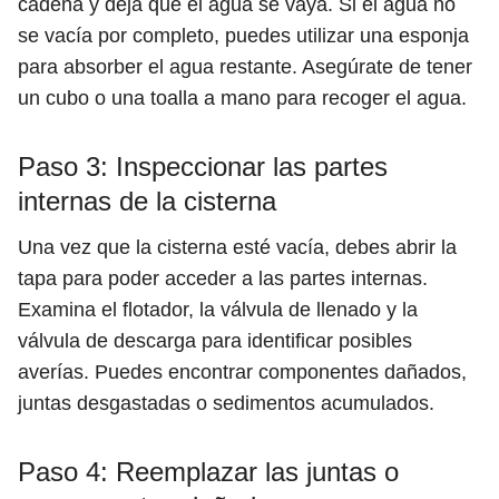
cadena y deja que el agua se vaya. Si el agua no
se vacía por completo, puedes utilizar una esponja
para absorber el agua restante. Asegúrate de tener
un cubo o una toalla a mano para recoger el agua.
Paso 3: Inspeccionar las partes
internas de la cisterna
Una vez que la cisterna esté vacía, debes abrir la
tapa para poder acceder a las partes internas.
Examina el flotador, la válvula de llenado y la
válvula de descarga para identificar posibles
averías. Puedes encontrar componentes dañados,
juntas desgastadas o sedimentos acumulados.
Paso 4: Reemplazar las juntas o