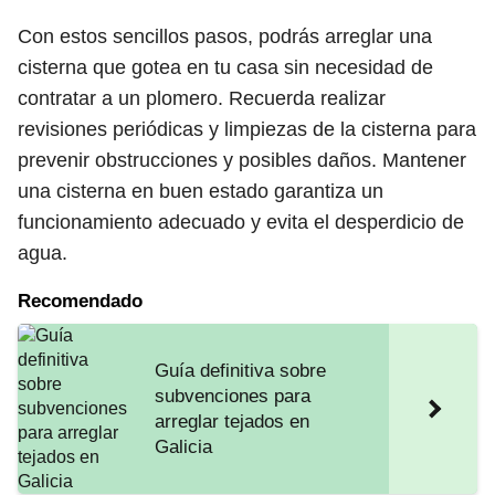
Con estos sencillos pasos, podrás arreglar una
cisterna que gotea en tu casa sin necesidad de
contratar a un plomero. Recuerda realizar
revisiones periódicas y limpiezas de la cisterna para
prevenir obstrucciones y posibles daños. Mantener
una cisterna en buen estado garantiza un
funcionamiento adecuado y evita el desperdicio de
agua.
Recomendado
Guía definitiva sobre
subvenciones para
arreglar tejados en
Galicia