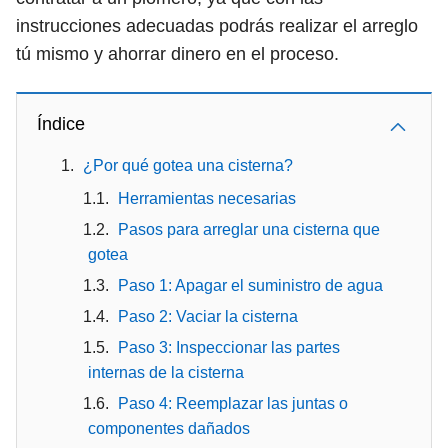
instrucciones adecuadas podrás realizar el arreglo
tú mismo y ahorrar dinero en el proceso.
Índice
¿Por qué gotea una cisterna?
Herramientas necesarias
Pasos para arreglar una cisterna que
gotea
Paso 1: Apagar el suministro de agua
Paso 2: Vaciar la cisterna
Paso 3: Inspeccionar las partes
internas de la cisterna
Paso 4: Reemplazar las juntas o
componentes dañados