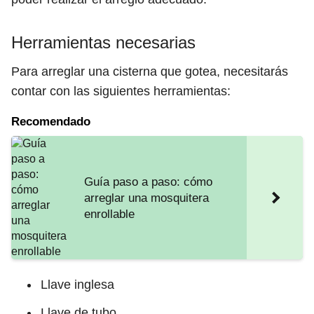
Herramientas necesarias
Para arreglar una cisterna que gotea, necesitarás
contar con las siguientes herramientas:
Recomendado
Guía paso a paso: cómo
arreglar una mosquitera
enrollable
Llave inglesa
Llave de tubo