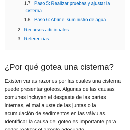
Paso 5: Realizar pruebas y ajustar la
cisterna
Paso 6: Abrir el suministro de agua
Recursos adicionales
Referencias
¿Por qué gotea una cisterna?
Existen varias razones por las cuales una cisterna
puede presentar goteos. Algunas de las causas
comunes incluyen el desgaste de las partes
internas, el mal ajuste de las juntas o la
acumulación de sedimentos en las válvulas.
Identificar la causa del goteo es importante para
poder realizar el arreglo adecuado.