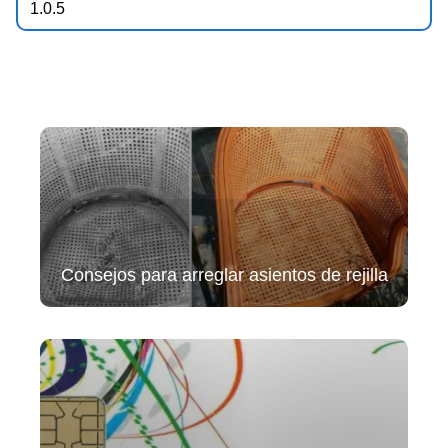
Consejos para arreglar asientos de rejilla