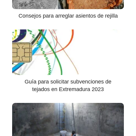
Consejos para arreglar asientos de rejilla
Guía para solicitar subvenciones de
tejados en Extremadura 2023