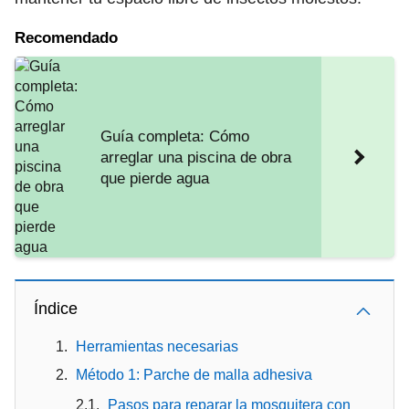
Recomendado
Guía completa: Cómo
arreglar una piscina de obra
que pierde agua
Índice
Herramientas necesarias
Método 1: Parche de malla adhesiva
Pasos para reparar la mosquitera con