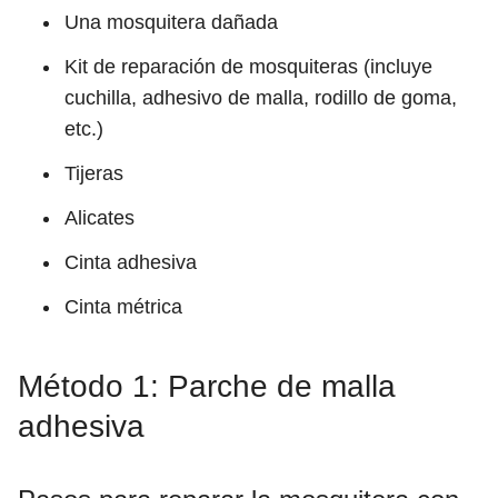
Una mosquitera dañada
Kit de reparación de mosquiteras (incluye
cuchilla, adhesivo de malla, rodillo de goma,
etc.)
Tijeras
Alicates
Cinta adhesiva
Cinta métrica
Método 1: Parche de malla
adhesiva