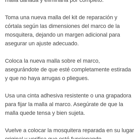
malla dañada y eliminarla por completo.
Toma una nueva malla del kit de reparación y
córtala según las dimensiones del marco de la
mosquitera, dejando un margen adicional para
asegurar un ajuste adecuado.
Coloca la nueva malla sobre el marco,
asegurándote de que esté completamente estirada
y que no haya arrugas o pliegues.
Usa una cinta adhesiva resistente o una grapadora
para fijar la malla al marco. Asegúrate de que la
malla quede tensa y bien sujeta.
Vuelve a colocar la mosquitera reparada en su lugar