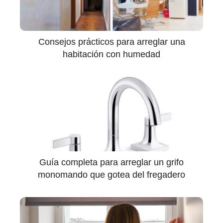
Consejos prácticos para arreglar una
habitación con humedad
Guía completa para arreglar un grifo
monomando que gotea del fregadero