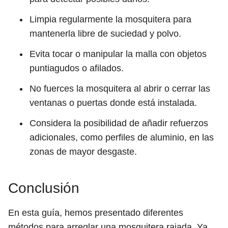
Limpia regularmente la mosquitera para
mantenerla libre de suciedad y polvo.
Evita tocar o manipular la malla con objetos
puntiagudos o afilados.
No fuerces la mosquitera al abrir o cerrar las
ventanas o puertas donde está instalada.
Considera la posibilidad de añadir refuerzos
adicionales, como perfiles de aluminio, en las
zonas de mayor desgaste.
Conclusión
En esta guía, hemos presentado diferentes
métodos para arreglar una mosquitera rajada. Ya