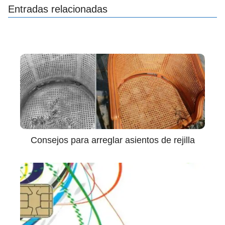
Entradas relacionadas
Consejos para arreglar asientos de rejilla