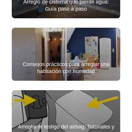
Arreglo de cisterna que pierde agua:
Guía paso a paso
Consejos prácticos para arreglar una
habitación con humedad
Arreglar el testigo del airbag: Tutoriales y