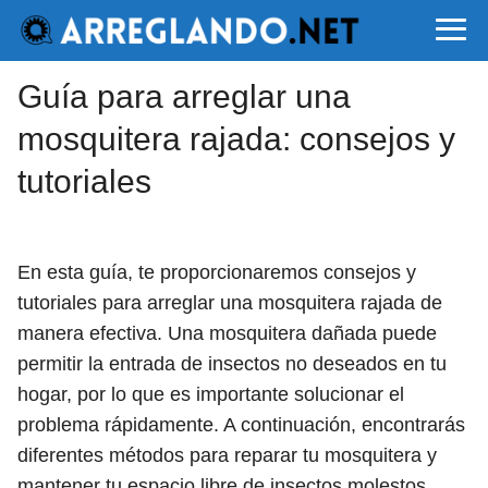
Guía para arreglar una
mosquitera rajada: consejos y
tutoriales
En esta guía, te proporcionaremos consejos y
tutoriales para arreglar una mosquitera rajada de
manera efectiva. Una mosquitera dañada puede
permitir la entrada de insectos no deseados en tu
hogar, por lo que es importante solucionar el
problema rápidamente. A continuación, encontrarás
diferentes métodos para reparar tu mosquitera y
mantener tu espacio libre de insectos molestos.