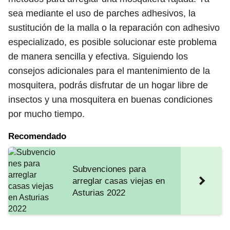
sea mediante el uso de parches adhesivos, la
sustitución de la malla o la reparación con adhesivo
especializado, es posible solucionar este problema
de manera sencilla y efectiva. Siguiendo los
consejos adicionales para el mantenimiento de la
mosquitera, podrás disfrutar de un hogar libre de
insectos y una mosquitera en buenas condiciones
por mucho tiempo.
Recomendado
Subvenciones para
arreglar casas viejas en
Asturias 2022