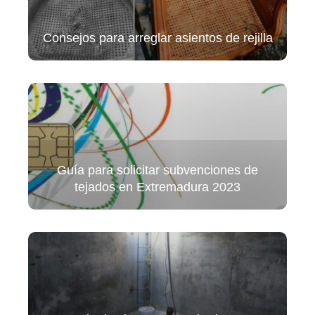
Consejos para arreglar asientos de rejilla
Guía para solicitar subvenciones de
tejados en Extremadura 2023