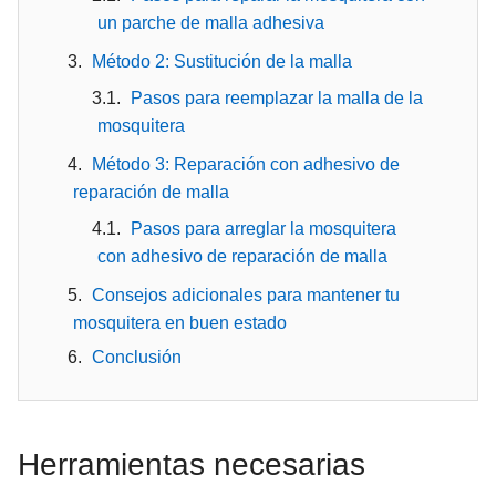
un parche de malla adhesiva
Método 2: Sustitución de la malla
Pasos para reemplazar la malla de la
mosquitera
Método 3: Reparación con adhesivo de
reparación de malla
Pasos para arreglar la mosquitera
con adhesivo de reparación de malla
Consejos adicionales para mantener tu
mosquitera en buen estado
Conclusión
Herramientas necesarias