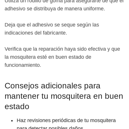
Utiliza un rodillo de goma para asegurarte de que el
adhesivo se distribuya de manera uniforme.
Deja que el adhesivo se seque según las
indicaciones del fabricante.
Verifica que la reparación haya sido efectiva y que
la mosquitera esté en buen estado de
funcionamiento.
Consejos adicionales para
mantener tu mosquitera en buen
estado
Haz revisiones periódicas de tu mosquitera
para detectar posibles daños.