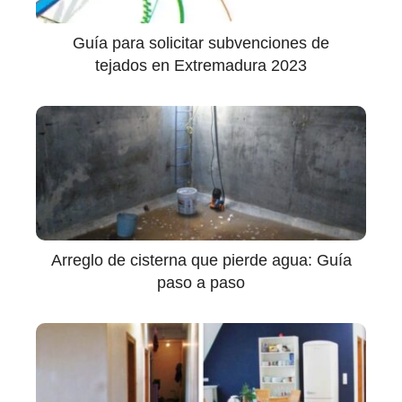
Guía para solicitar subvenciones de
tejados en Extremadura 2023
Arreglo de cisterna que pierde agua: Guía
paso a paso