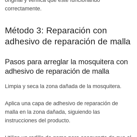
original y verifica que esté funcionando
correctamente.
Método 3: Reparación con
adhesivo de reparación de malla
Pasos para arreglar la mosquitera con
adhesivo de reparación de malla
Limpia y seca la zona dañada de la mosquitera.
Aplica una capa de adhesivo de reparación de
malla en la zona dañada, siguiendo las
instrucciones del producto.