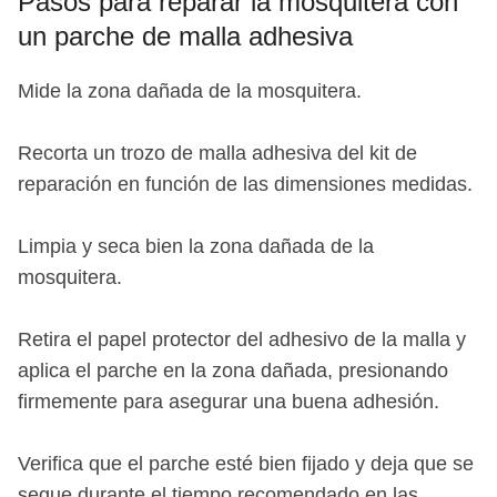
Pasos para reparar la mosquitera con
un parche de malla adhesiva
Mide la zona dañada de la mosquitera.
Recorta un trozo de malla adhesiva del kit de
reparación en función de las dimensiones medidas.
Limpia y seca bien la zona dañada de la
mosquitera.
Retira el papel protector del adhesivo de la malla y
aplica el parche en la zona dañada, presionando
firmemente para asegurar una buena adhesión.
Verifica que el parche esté bien fijado y deja que se
seque durante el tiempo recomendado en las