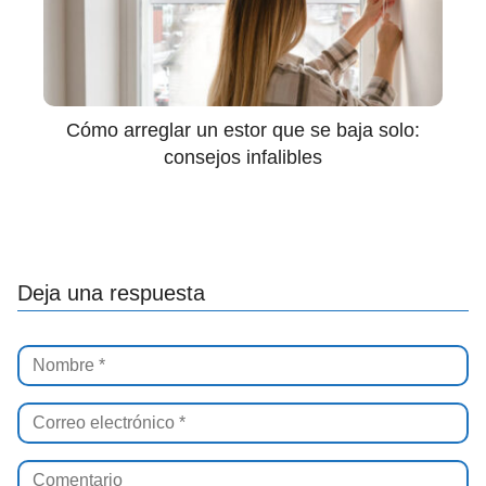
Cómo arreglar un estor que se baja solo:
consejos infalibles
Deja una respuesta