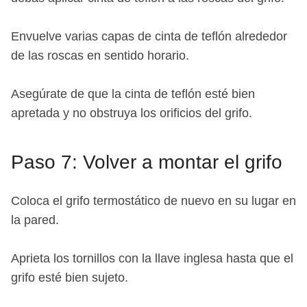
Envuelve varias capas de cinta de teflón alrededor
de las roscas en sentido horario.
Asegúrate de que la cinta de teflón esté bien
apretada y no obstruya los orificios del grifo.
Paso 7: Volver a montar el grifo
Coloca el grifo termostático de nuevo en su lugar en
la pared.
Aprieta los tornillos con la llave inglesa hasta que el
grifo esté bien sujeto.