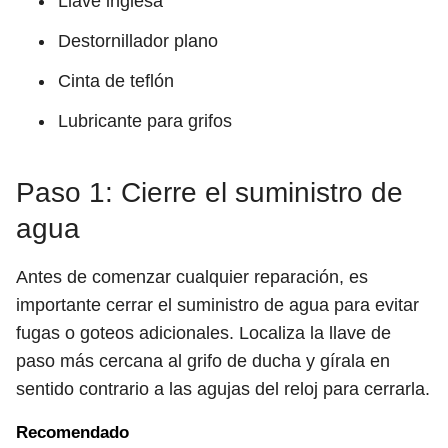
Llave inglesa
Destornillador plano
Cinta de teflón
Lubricante para grifos
Paso 1: Cierre el suministro de
agua
Antes de comenzar cualquier reparación, es
importante cerrar el suministro de agua para evitar
fugas o goteos adicionales. Localiza la llave de
paso más cercana al grifo de ducha y gírala en
sentido contrario a las agujas del reloj para cerrarla.
Recomendado