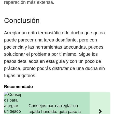
reparación más extensa.
Conclusión
Arreglar un grifo termostático de ducha que gotea
puede parecer una tarea desafiante, pero con
paciencia y las herramientas adecuadas, puedes
solucionar el problema por ti mismo. Sigue los
pasos detallados en esta guía y con un poco de
práctica, pronto podrás disfrutar de una ducha sin
fugas ni goteos.
Recomendado
Consejos para arreglar un
tejado hundido: guía paso a