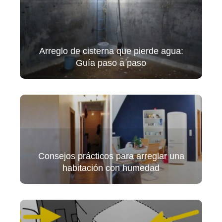
Arreglo de cisterna que pierde agua:
Guía paso a paso
Consejos prácticos para arreglar una
habitación con humedad