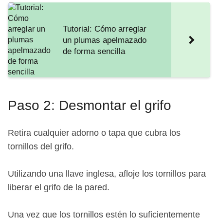
Tutorial: Cómo arreglar
un plumas apelmazado
de forma sencilla
Paso 2: Desmontar el grifo
Retira cualquier adorno o tapa que cubra los
tornillos del grifo.
Utilizando una llave inglesa, afloje los tornillos para
liberar el grifo de la pared.
Una vez que los tornillos estén lo suficientemente