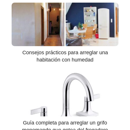
Consejos prácticos para arreglar una
habitación con humedad
Guía completa para arreglar un grifo