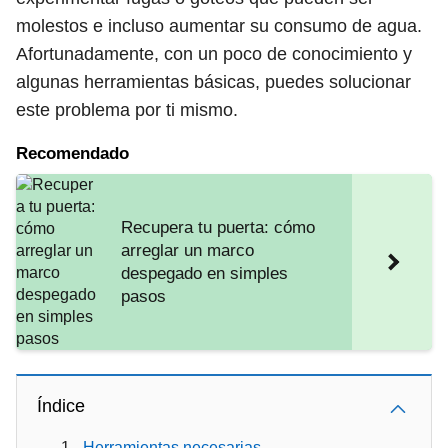
molestos e incluso aumentar su consumo de agua.
Afortunadamente, con un poco de conocimiento y
algunas herramientas básicas, puedes solucionar
este problema por ti mismo.
Recomendado
Recupera tu puerta: cómo
arreglar un marco
despegado en simples
pasos
Índice
Herramientas necesarias