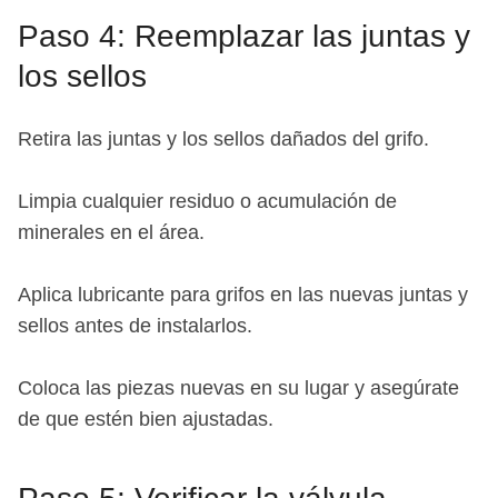
Paso 4: Reemplazar las juntas y
los sellos
Retira las juntas y los sellos dañados del grifo.
Limpia cualquier residuo o acumulación de
minerales en el área.
Aplica lubricante para grifos en las nuevas juntas y
sellos antes de instalarlos.
Coloca las piezas nuevas en su lugar y asegúrate
de que estén bien ajustadas.