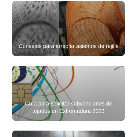
Consejos para arreglar asientos de rejilla
Guía para solicitar subvenciones de
tejados en Extremadura 2023