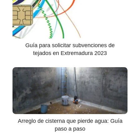
Guía para solicitar subvenciones de
tejados en Extremadura 2023
Arreglo de cisterna que pierde agua: Guía
paso a paso