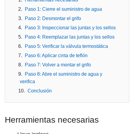
Paso 1: Cierre el suministro de agua
Paso 2: Desmontar el grifo
Paso 3: Inspeccionar las juntas y los sellos
Paso 4: Reemplazar las juntas y los sellos
Paso 5: Verificar la válvula termostática
Paso 6: Aplicar cinta de teflón
Paso 7: Volver a montar el grifo
Paso 8: Abre el suministro de agua y
verifica
Conclusión
Herramientas necesarias