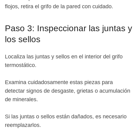
flojos, retira el grifo de la pared con cuidado.
Paso 3: Inspeccionar las juntas y
los sellos
Localiza las juntas y sellos en el interior del grifo
termostático.
Examina cuidadosamente estas piezas para
detectar signos de desgaste, grietas o acumulación
de minerales.
Si las juntas o sellos están dañados, es necesario
reemplazarlos.