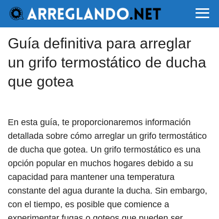
Guía definitiva para arreglar
un grifo termostático de ducha
que gotea
En esta guía, te proporcionaremos información
detallada sobre cómo arreglar un grifo termostático
de ducha que gotea. Un grifo termostático es una
opción popular en muchos hogares debido a su
capacidad para mantener una temperatura
constante del agua durante la ducha. Sin embargo,
con el tiempo, es posible que comience a
experimentar fugas o goteos que pueden ser