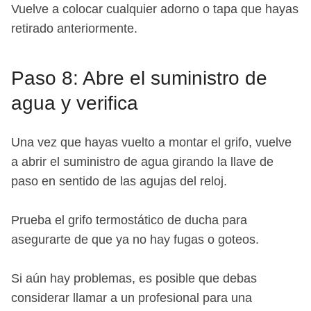
Vuelve a colocar cualquier adorno o tapa que hayas
retirado anteriormente.
Paso 8: Abre el suministro de
agua y verifica
Una vez que hayas vuelto a montar el grifo, vuelve
a abrir el suministro de agua girando la llave de
paso en sentido de las agujas del reloj.
Prueba el grifo termostático de ducha para
asegurarte de que ya no hay fugas o goteos.
Si aún hay problemas, es posible que debas
considerar llamar a un profesional para una