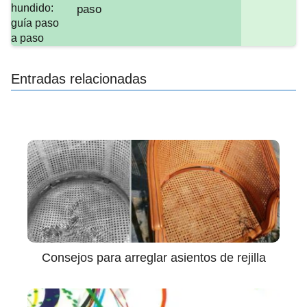
paso
Entradas relacionadas
Consejos para arreglar asientos de rejilla