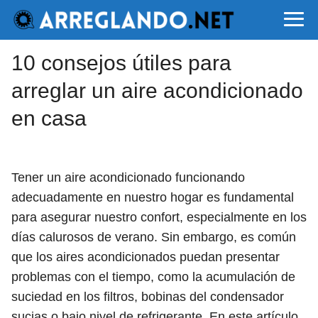
10 consejos útiles para
arreglar un aire acondicionado
en casa
Tener un aire acondicionado funcionando
adecuadamente en nuestro hogar es fundamental
para asegurar nuestro confort, especialmente en los
días calurosos de verano. Sin embargo, es común
que los aires acondicionados puedan presentar
problemas con el tiempo, como la acumulación de
suciedad en los filtros, bobinas del condensador
sucias o bajo nivel de refrigerante. En este artículo,