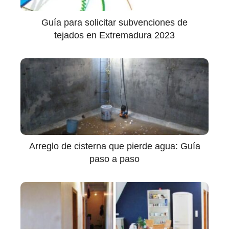
Guía para solicitar subvenciones de
tejados en Extremadura 2023
Arreglo de cisterna que pierde agua: Guía
paso a paso