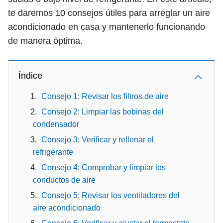
te daremos 10 consejos útiles para arreglar un aire
acondicionado en casa y mantenerlo funcionando
de manera óptima.
Índice
Consejo 1: Revisar los filtros de aire
Consejo 2: Limpiar las bobinas del
condensador
Consejo 3: Verificar y rellenar el
refrigerante
Consejo 4: Comprobar y limpiar los
conductos de aire
Consejo 5: Revisar los ventiladores del
aire acondicionado