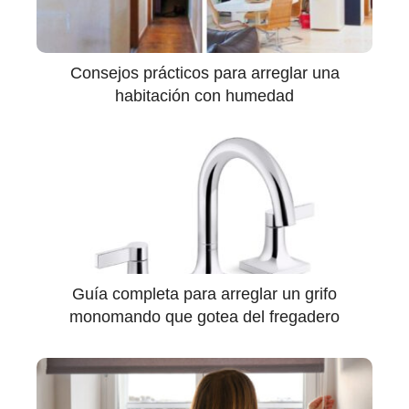
Consejos prácticos para arreglar una
habitación con humedad
Guía completa para arreglar un grifo
monomando que gotea del fregadero