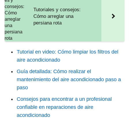
Tutoriales y consejos:
Cómo arreglar una
persiana rota
Tutorial en video: Cómo limpiar los filtros del
aire acondicionado
Guía detallada: Cómo realizar el
mantenimiento del aire acondicionado paso a
paso
Consejos para encontrar a un profesional
confiable en reparaciones de aire
acondicionado