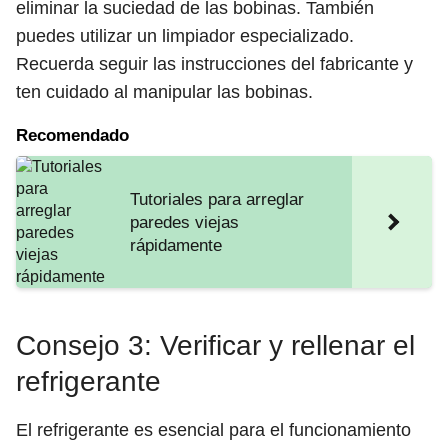
eliminar la suciedad de las bobinas. También
puedes utilizar un limpiador especializado.
Recuerda seguir las instrucciones del fabricante y
ten cuidado al manipular las bobinas.
Recomendado
Tutoriales para arreglar
paredes viejas
rápidamente
Consejo 3: Verificar y rellenar el
refrigerante
El refrigerante es esencial para el funcionamiento