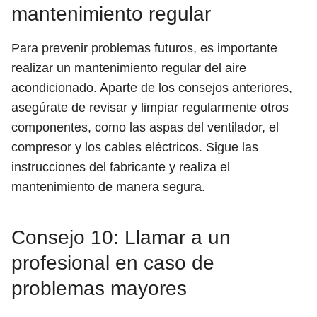
mantenimiento regular
Para prevenir problemas futuros, es importante
realizar un mantenimiento regular del aire
acondicionado. Aparte de los consejos anteriores,
asegúrate de revisar y limpiar regularmente otros
componentes, como las aspas del ventilador, el
compresor y los cables eléctricos. Sigue las
instrucciones del fabricante y realiza el
mantenimiento de manera segura.
Consejo 10: Llamar a un
profesional en caso de
problemas mayores