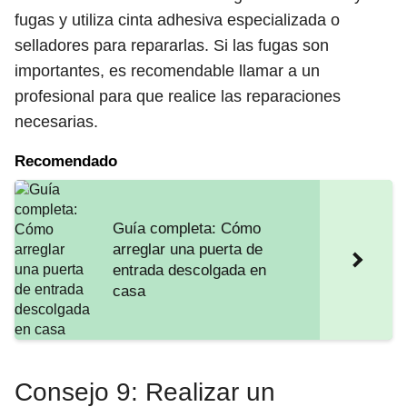
fugas y utiliza cinta adhesiva especializada o
selladores para repararlas. Si las fugas son
importantes, es recomendable llamar a un
profesional para que realice las reparaciones
necesarias.
Recomendado
Guía completa: Cómo
arreglar una puerta de
entrada descolgada en
casa
Consejo 9: Realizar un