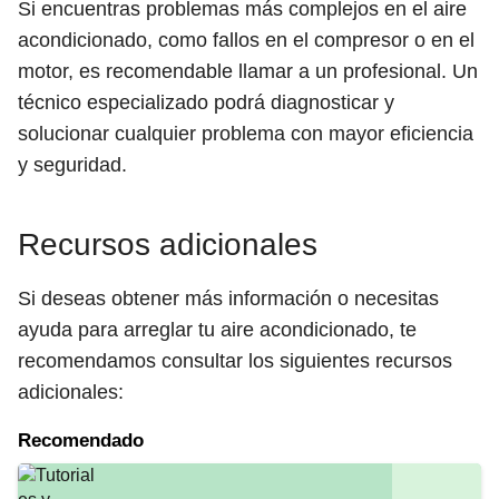
Si encuentras problemas más complejos en el aire
acondicionado, como fallos en el compresor o en el
motor, es recomendable llamar a un profesional. Un
técnico especializado podrá diagnosticar y
solucionar cualquier problema con mayor eficiencia
y seguridad.
Recursos adicionales
Si deseas obtener más información o necesitas
ayuda para arreglar tu aire acondicionado, te
recomendamos consultar los siguientes recursos
adicionales:
Recomendado