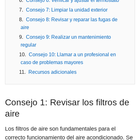
Consejo 6: Verificar y ajustar el termostato
Consejo 7: Limpiar la unidad exterior
Consejo 8: Revisar y reparar las fugas de
aire
Consejo 9: Realizar un mantenimiento
regular
Consejo 10: Llamar a un profesional en
caso de problemas mayores
Recursos adicionales
Consejo 1: Revisar los filtros de
aire
Los filtros de aire son fundamentales para el
correcto funcionamiento del aire acondicionado. Se