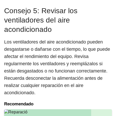
Consejo 5: Revisar los
ventiladores del aire
acondicionado
Los ventiladores del aire acondicionado pueden
desgastarse o dañarse con el tiempo, lo que puede
afectar el rendimiento del equipo. Revisa
regularmente los ventiladores y reemplázalos si
están desgastados o no funcionan correctamente.
Recuerda desconectar la alimentación antes de
realizar cualquier reparación en el aire
acondicionado.
Recomendado