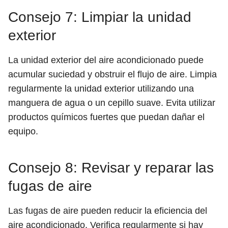
Consejo 7: Limpiar la unidad
exterior
La unidad exterior del aire acondicionado puede
acumular suciedad y obstruir el flujo de aire. Limpia
regularmente la unidad exterior utilizando una
manguera de agua o un cepillo suave. Evita utilizar
productos químicos fuertes que puedan dañar el
equipo.
Consejo 8: Revisar y reparar las
fugas de aire
Las fugas de aire pueden reducir la eficiencia del
aire acondicionado. Verifica regularmente si hay