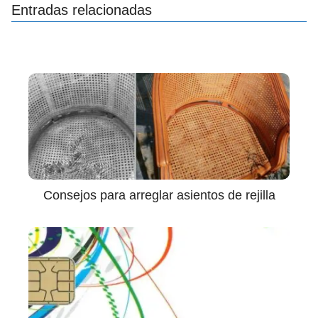
Entradas relacionadas
Consejos para arreglar asientos de rejilla