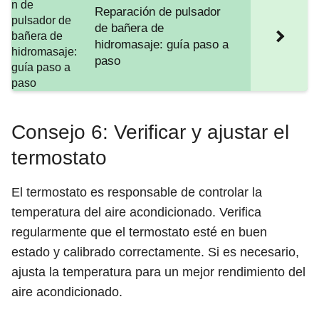
Reparación de pulsador
de bañera de
hidromasaje: guía paso a
paso
Consejo 6: Verificar y ajustar el
termostato
El termostato es responsable de controlar la
temperatura del aire acondicionado. Verifica
regularmente que el termostato esté en buen
estado y calibrado correctamente. Si es necesario,
ajusta la temperatura para un mejor rendimiento del
aire acondicionado.