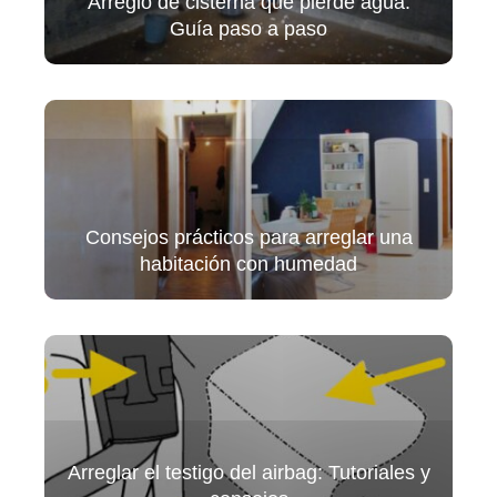
Arreglo de cisterna que pierde agua:
Guía paso a paso
Consejos prácticos para arreglar una
habitación con humedad
Arreglar el testigo del airbag: Tutoriales y