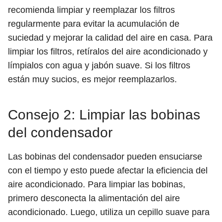
recomienda limpiar y reemplazar los filtros
regularmente para evitar la acumulación de
suciedad y mejorar la calidad del aire en casa. Para
limpiar los filtros, retíralos del aire acondicionado y
límpialos con agua y jabón suave. Si los filtros
están muy sucios, es mejor reemplazarlos.
Consejo 2: Limpiar las bobinas
del condensador
Las bobinas del condensador pueden ensuciarse
con el tiempo y esto puede afectar la eficiencia del
aire acondicionado. Para limpiar las bobinas,
primero desconecta la alimentación del aire
acondicionado. Luego, utiliza un cepillo suave para