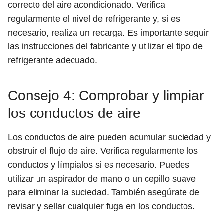
correcto del aire acondicionado. Verifica
regularmente el nivel de refrigerante y, si es
necesario, realiza un recarga. Es importante seguir
las instrucciones del fabricante y utilizar el tipo de
refrigerante adecuado.
Consejo 4: Comprobar y limpiar
los conductos de aire
Los conductos de aire pueden acumular suciedad y
obstruir el flujo de aire. Verifica regularmente los
conductos y límpialos si es necesario. Puedes
utilizar un aspirador de mano o un cepillo suave
para eliminar la suciedad. También asegúrate de
revisar y sellar cualquier fuga en los conductos.