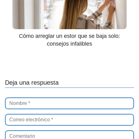
Cómo arreglar un estor que se baja solo:
consejos infalibles
Deja una respuesta