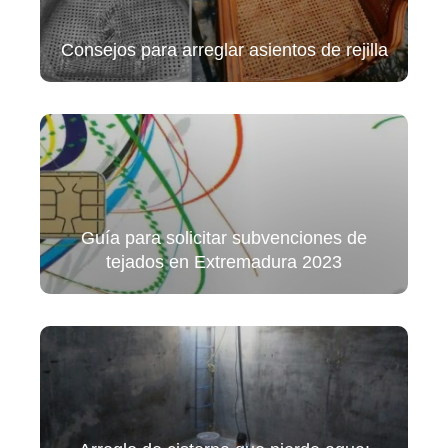
Consejos para arreglar asientos de rejilla
Guía para solicitar subvenciones de
tejados en Extremadura 2023